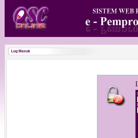
Log Masuk