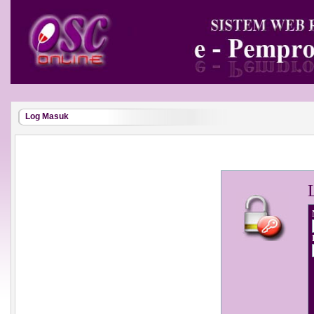
Log Masuk